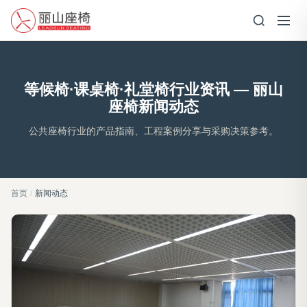
等候椅·课桌椅·礼堂椅行业资讯 — 丽山
座椅新闻动态
公共座椅行业的产品指南、工程案例分享与采购决策参考。
首页
/
新闻动态