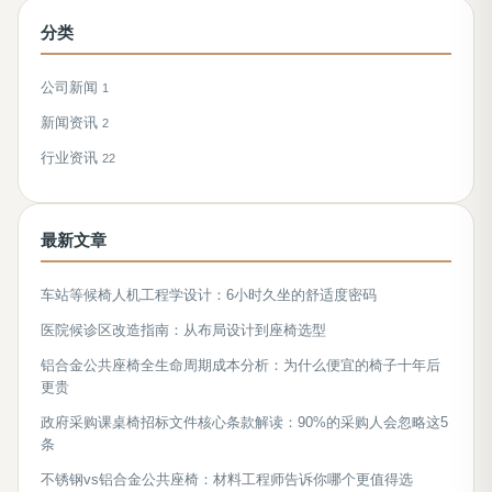
分类
公司新闻
1
新闻资讯
2
行业资讯
22
最新文章
车站等候椅人机工程学设计：6小时久坐的舒适度密码
医院候诊区改造指南：从布局设计到座椅选型
铝合金公共座椅全生命周期成本分析：为什么便宜的椅子十年后
更贵
政府采购课桌椅招标文件核心条款解读：90%的采购人会忽略这5
条
不锈钢vs铝合金公共座椅：材料工程师告诉你哪个更值得选