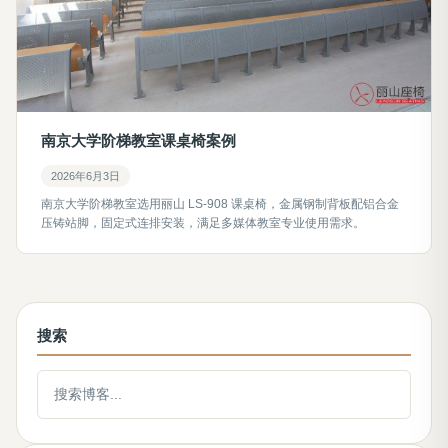
南京大学阶梯教室课桌椅案例
2026年6月3日
南京大学阶梯教室选用丽山 LS-908 课桌椅，金属钢制背板配铝合金
压铸站脚，固定式连排安装，满足多媒体教室专业使用需求。
搜索
搜索博客