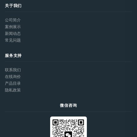
关于我们
公司简介
案例展示
新闻动态
常见问题
服务支持
联系我们
在线询价
产品目录
隐私政策
微信咨询