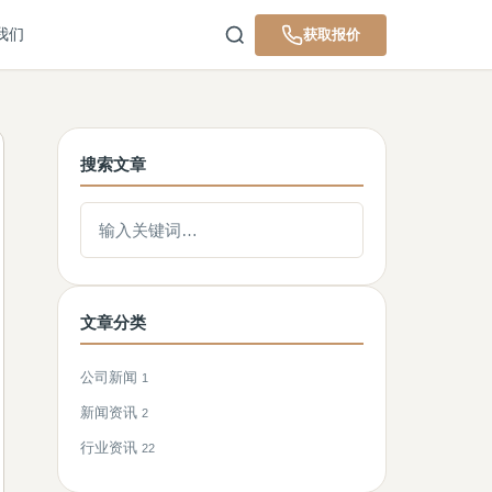
我们
获取报价
搜索文章
搜索文章
文章分类
公司新闻
1
新闻资讯
2
行业资讯
22