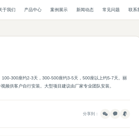
关于我们
产品中心
案例展示
新闻动态
常见问题
联系
0-300座约2-3天，300-500座约3-5天，500座以上约5-7天。丽
导视频供客户自行安装。大型项目建议由厂家专业团队安装。
分享到：