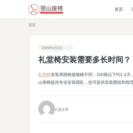
首页
首页
2026年6月2日
礼堂椅安装需要多长时间？
礼堂椅
安装周期根据规模不同：100座以下约1-2天，10
山座椅提供专业安装团队，也可提供安装图纸和指
0 篇文章