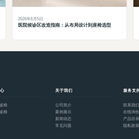
2026年6月5日
医院候诊区改造指南：从布局设计到座椅选型
中心
关于我们
服务支
桌椅
公司简介
联系我
桌椅
案例展示
在线询
新闻动态
产品目
常见问题
隐私政