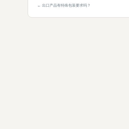
← 出口产品有特殊包装要求吗？