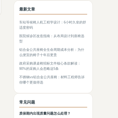
最新文章
车站等候椅人机工程学设计：6小时久坐的舒
适度密码
医院候诊区改造指南：从布局设计到座椅选
型
铝合金公共座椅全生命周期成本分析：为什
么便宜的椅子十年后更贵
政府采购课桌椅招标文件核心条款解读：
90%的采购人会忽略这5条
不锈钢vs铝合金公共座椅：材料工程师告诉
你哪个更值得选
常见问题
质保期内出现质量问题怎么处理？