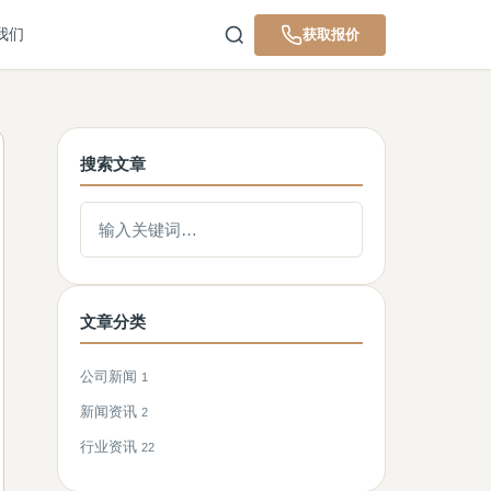
我们
获取报价
搜索文章
搜索文章
文章分类
公司新闻
1
新闻资讯
2
行业资讯
22