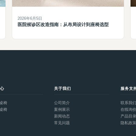
2026年6月5日
医院候诊区改造指南：从布局设计到座椅选型
中心
关于我们
服务支
桌椅
公司简介
联系我
桌椅
案例展示
在线询
新闻动态
产品目
常见问题
隐私政