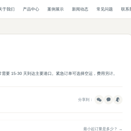
关于我们
产品中心
案例展示
新闻动态
常见问题
联系
常需要 15-30 天到达主要港口。紧急订单可选择空运，费用另计。
分享到：
最小起订量是多少？ →