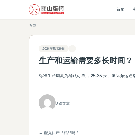
首页
首页
2026年5月29日
生产和运输需要多长时间？
标准生产周期为确认订单后 25-35 天。国际海运通
0 篇文章
← 能提供产品样品吗？