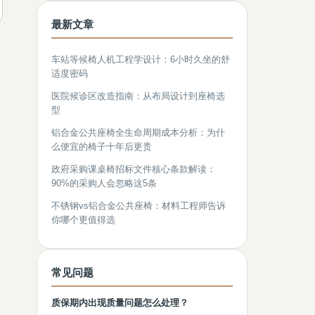
最新文章
车站等候椅人机工程学设计：6小时久坐的舒
适度密码
医院候诊区改造指南：从布局设计到座椅选
型
铝合金公共座椅全生命周期成本分析：为什
么便宜的椅子十年后更贵
政府采购课桌椅招标文件核心条款解读：
90%的采购人会忽略这5条
不锈钢vs铝合金公共座椅：材料工程师告诉
你哪个更值得选
常见问题
质保期内出现质量问题怎么处理？