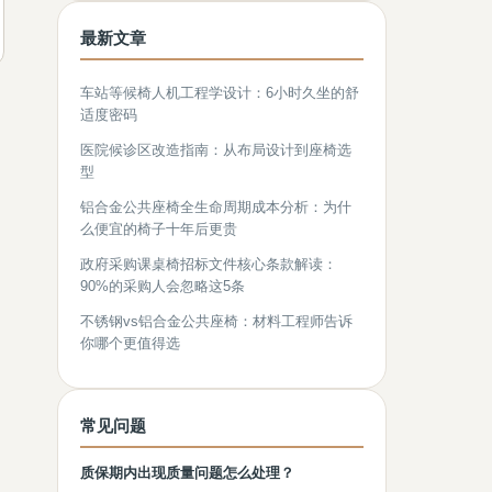
最新文章
车站等候椅人机工程学设计：6小时久坐的舒
适度密码
医院候诊区改造指南：从布局设计到座椅选
型
铝合金公共座椅全生命周期成本分析：为什
么便宜的椅子十年后更贵
政府采购课桌椅招标文件核心条款解读：
90%的采购人会忽略这5条
不锈钢vs铝合金公共座椅：材料工程师告诉
你哪个更值得选
常见问题
质保期内出现质量问题怎么处理？