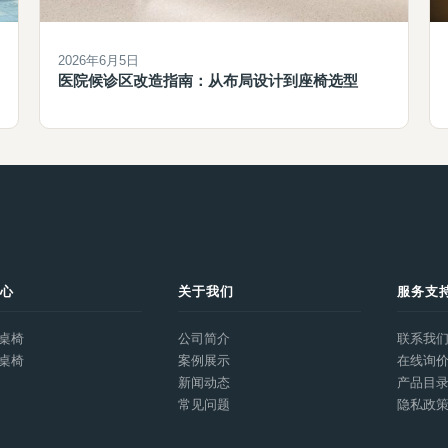
2026年6月5日
医院候诊区改造指南：从布局设计到座椅选型
中心
关于我们
服务支
桌椅
公司简介
联系我
桌椅
案例展示
在线询
新闻动态
产品目
常见问题
隐私政