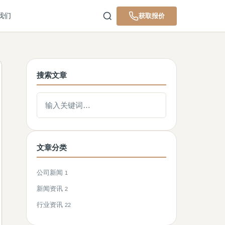
我们
获取报价
搜索文章
搜索文章
文章分类
公司新闻
1
新闻资讯
2
行业资讯
22