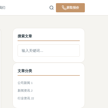
我们
获取报价
搜索文章
搜索文章
文章分类
公司新闻
1
新闻资讯
2
行业资讯
22