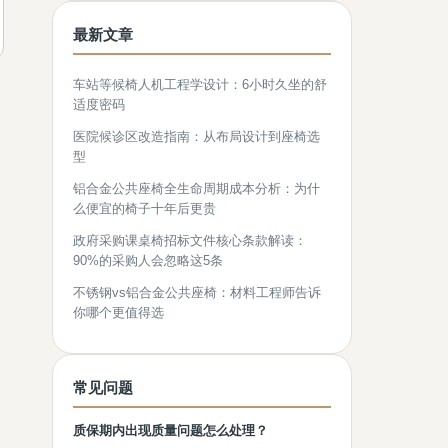
最新文章
车站等候椅人机工程学设计：6小时久坐的舒
适度密码
医院候诊区改造指南：从布局设计到座椅选
型
铝合金公共座椅全生命周期成本分析：为什
么便宜的椅子十年后更贵
政府采购课桌椅招标文件核心条款解读：
90%的采购人会忽略这5条
不锈钢vs铝合金公共座椅：材料工程师告诉
你哪个更值得选
常见问题
质保期内出现质量问题怎么处理？