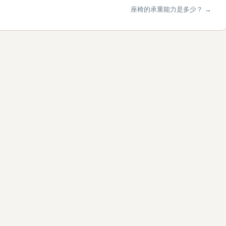
座椅的承重能力是多少？ →