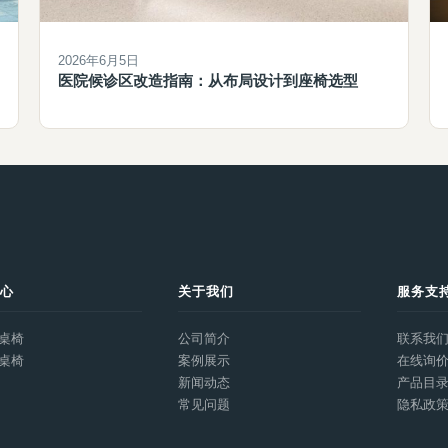
2026年6月5日
医院候诊区改造指南：从布局设计到座椅选型
中心
关于我们
服务支
桌椅
公司简介
联系我
桌椅
案例展示
在线询
新闻动态
产品目
常见问题
隐私政