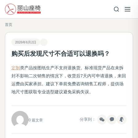
首页
2026年6月2日
购买后发现尺寸不合适可以退换吗？
定制
类产品按图纸生产不支持退换货。标准现货产品在未拆
封不影响二次销售的情况下，收货后7天内可申请退换，来回
运费由买家承担。建议下单前免费咨询销售工程师，提供场
地尺寸图获取专业选型建议避免采购失误。
分享到：
0 篇文章