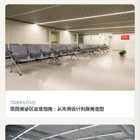
2026年6月5日
医院候诊区改造指南：从布局设计到座椅选型