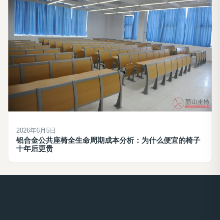
2026年6月5日
铝合金公共座椅全生命周期成本分析：为什么便宜的椅子
十年后更贵