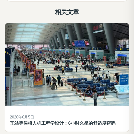
相关文章
2026年6月5日
车站等候椅人机工程学设计：6小时久坐的舒适度密码