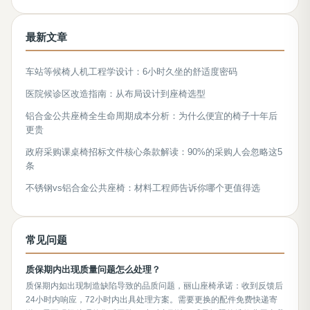
最新文章
车站等候椅人机工程学设计：6小时久坐的舒适度密码
医院候诊区改造指南：从布局设计到座椅选型
铝合金公共座椅全生命周期成本分析：为什么便宜的椅子十年后
更贵
政府采购课桌椅招标文件核心条款解读：90%的采购人会忽略这5
条
不锈钢vs铝合金公共座椅：材料工程师告诉你哪个更值得选
常见问题
质保期内出现质量问题怎么处理？
质保期内如出现制造缺陷导致的品质问题，丽山座椅承诺：收到反馈后
24小时内响应，72小时内出具处理方案。需要更换的配件免费快递寄