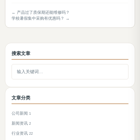
← 产品过了质保期还能维修吗？
学校暑假集中采购有优惠吗？ →
搜索文章
搜索文章
文章分类
公司新闻
1
新闻资讯
2
行业资讯
22