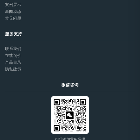
案例展示
新闻动态
常见问题
服务支持
联系我们
在线询价
产品目录
隐私政策
微信咨询
扫码添加业务经理