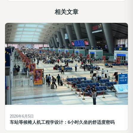
相关文章
2026年6月5日
车站等候椅人机工程学设计：6小时久坐的舒适度密码