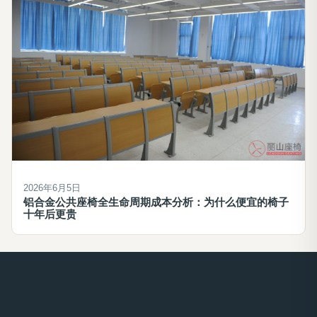
2026年6月5日
铝合金公共座椅全生命周期成本分析：为什么便宜的椅子
十年后更贵