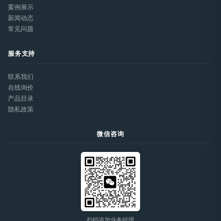
案例展示
新闻动态
常见问题
服务支持
联系我们
在线询价
产品目录
隐私政策
微信咨询
扫码添加业务经理