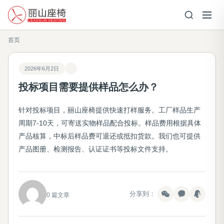
首页
2026年6月2日
投标项目需要提供样品怎么办？
针对投标项目，丽山座椅提供快速打样服务。工厂样品生产
周期7-10天，可寄送实物样品配合投标。样品费用根据具体
产品核算，中标后样品费可退还或抵扣货款。我们也可提供
产品图册、检测报告、认证证书等投标文件支持。
分享到：
0 篇文章