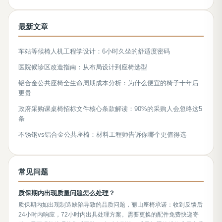
最新文章
车站等候椅人机工程学设计：6小时久坐的舒适度密码
医院候诊区改造指南：从布局设计到座椅选型
铝合金公共座椅全生命周期成本分析：为什么便宜的椅子十年后
更贵
政府采购课桌椅招标文件核心条款解读：90%的采购人会忽略这5
条
不锈钢vs铝合金公共座椅：材料工程师告诉你哪个更值得选
常见问题
质保期内出现质量问题怎么处理？
质保期内如出现制造缺陷导致的品质问题，丽山座椅承诺：收到反馈后
24小时内响应，72小时内出具处理方案。需要更换的配件免费快递寄