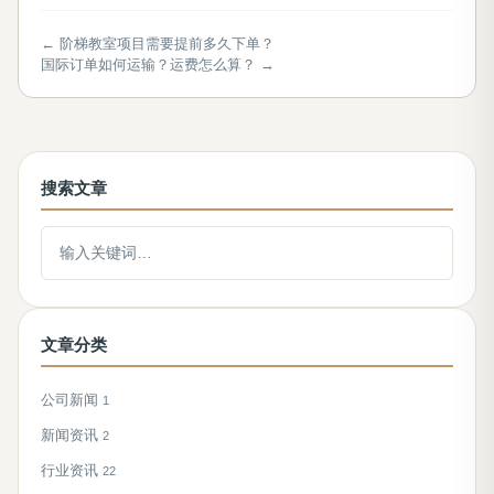
← 阶梯教室项目需要提前多久下单？
国际订单如何运输？运费怎么算？ →
搜索文章
搜索文章
文章分类
公司新闻
1
新闻资讯
2
行业资讯
22