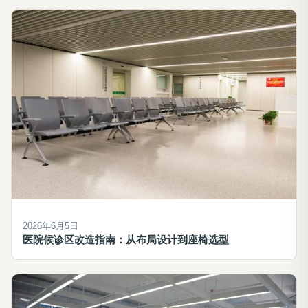
2026年6月5日
医院候诊区改造指南：从布局设计到座椅选型