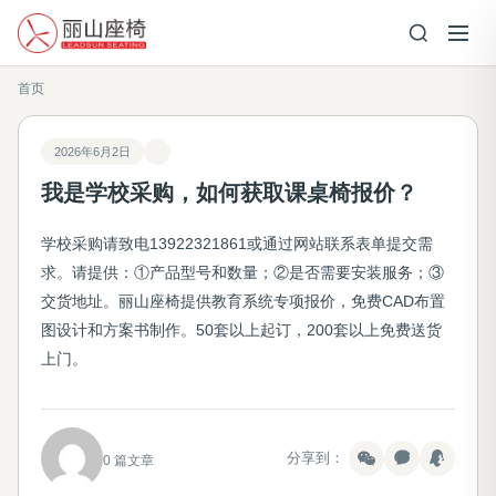
首页
2026年6月2日
我是学校采购，如何获取课桌椅报价？
学校采购请致电13922321861或通过网站联系表单提交需
求。请提供：①产品型号和数量；②是否需要安装服务；③
交货地址。丽山座椅提供教育系统专项报价，免费CAD布置
图设计和方案书制作。50套以上起订，200套以上免费送货
上门。
分享到：
0 篇文章