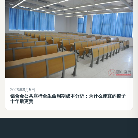
2026年6月5日
铝合金公共座椅全生命周期成本分析：为什么便宜的椅子
十年后更贵