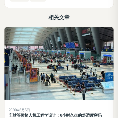
相关文章
2026年6月5日
车站等候椅人机工程学设计：6小时久坐的舒适度密码