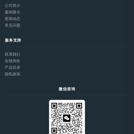
公司简介
案例展示
新闻动态
常见问题
服务支持
联系我们
在线询价
产品目录
隐私政策
微信咨询