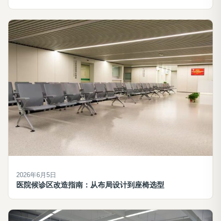
2026年6月5日
医院候诊区改造指南：从布局设计到座椅选型