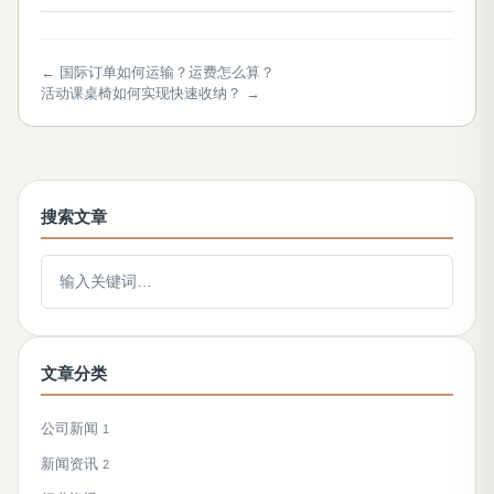
← 国际订单如何运输？运费怎么算？
活动课桌椅如何实现快速收纳？ →
搜索文章
搜索文章
文章分类
公司新闻
1
新闻资讯
2