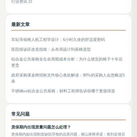
行业资讯
22
最新文章
车站等候椅人机工程学设计：6小时久坐的舒适度密码
医院候诊区改造指南：从布局设计到座椅选型
铝合金公共座椅全生命周期成本分析：为什么便宜的椅子十年后
更贵
政府采购课桌椅招标文件核心条款解读：90%的采购人会忽略这5
条
不锈钢vs铝合金公共座椅：材料工程师告诉你哪个更值得选
常见问题
质保期内出现质量问题怎么处理？
质保期内如出现制造缺陷导致的品质问题，丽山座椅承诺：收到反馈后