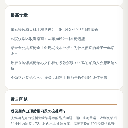
最新文章
车站等候椅人机工程学设计：6小时久坐的舒适度密码
医院候诊区改造指南：从布局设计到座椅选型
铝合金公共座椅全生命周期成本分析：为什么便宜的椅子十年后
更贵
政府采购课桌椅招标文件核心条款解读：90%的采购人会忽略这5
条
不锈钢vs铝合金公共座椅：材料工程师告诉你哪个更值得选
常见问题
质保期内出现质量问题怎么处理？
质保期内如出现制造缺陷导致的品质问题，丽山座椅承诺：收到反馈后
24小时内响应，72小时内出具处理方案。需要更换的配件免费快递寄