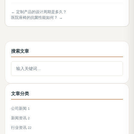
← 定制产品的设计周期是多久？
医院座椅的抗菌性能如何？ →
搜索文章
搜索文章
文章分类
公司新闻
1
新闻资讯
2
行业资讯
22