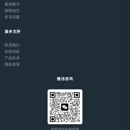
案例展示
新闻动态
常见问题
服务支持
联系我们
在线询价
产品目录
隐私政策
微信咨询
扫码添加业务经理