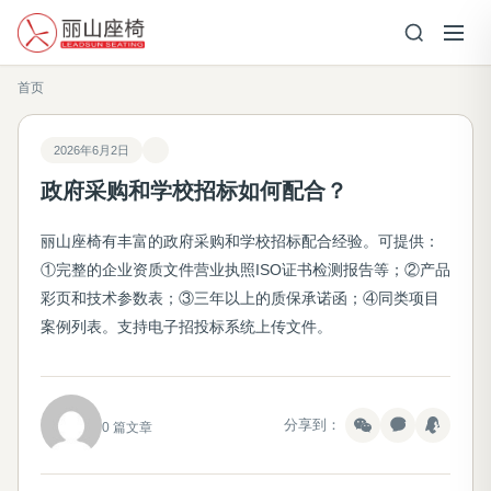
首页
2026年6月2日
政府采购和学校招标如何配合？
丽山座椅有丰富的政府采购和学校招标配合经验。可提供：
①完整的企业资质文件营业执照ISO证书检测报告等；②产品
彩页和技术参数表；③三年以上的质保承诺函；④同类项目
案例列表。支持电子招投标系统上传文件。
分享到：
0 篇文章