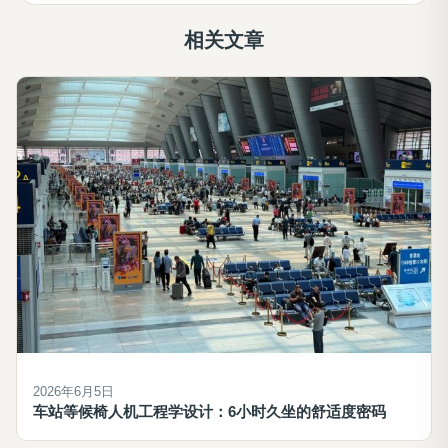
相关文章
2026年6月5日
车站等候椅人机工程学设计：6小时久坐的舒适度密码