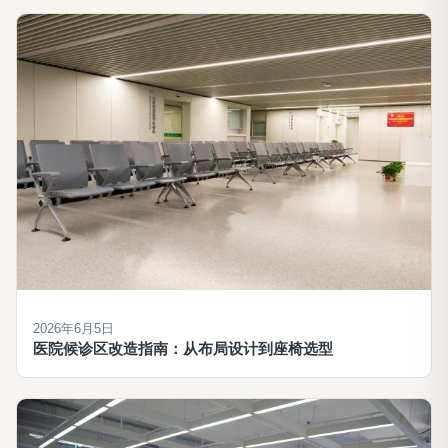
2026年6月5日
医院候诊区改造指南：从布局设计到座椅选型