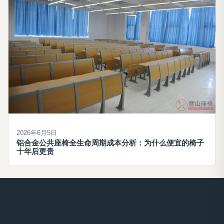
2026年6月5日
铝合金公共座椅全生命周期成本分析：为什么便宜的椅子
十年后更贵