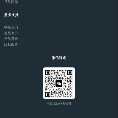
常见问题
服务支持
联系我们
在线询价
产品目录
隐私政策
微信咨询
扫码添加业务经理