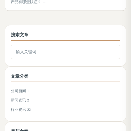
产品有哪些认证？ →
搜索文章
搜索文章
文章分类
公司新闻
1
新闻资讯
2
行业资讯
22