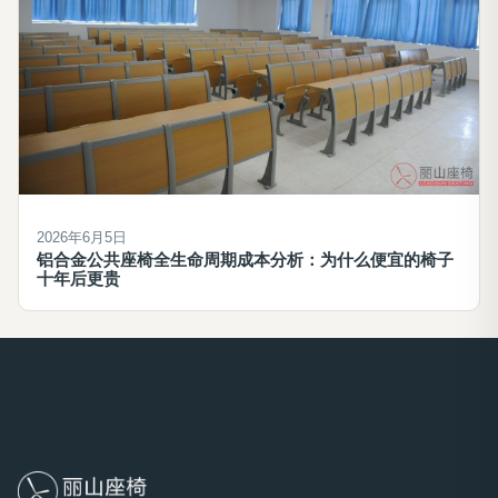
2026年6月5日
铝合金公共座椅全生命周期成本分析：为什么便宜的椅子
十年后更贵