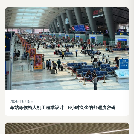
2026年6月5日
车站等候椅人机工程学设计：6小时久坐的舒适度密码