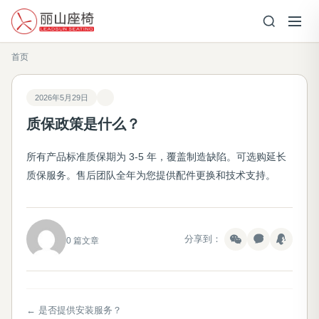
首页
2026年5月29日
质保政策是什么？
所有产品标准质保期为 3-5 年，覆盖制造缺陷。可选购延长
质保服务。售后团队全年为您提供配件更换和技术支持。
分享到：
0 篇文章
← 是否提供安装服务？