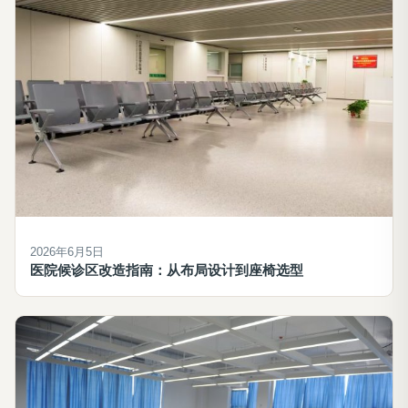
2026年6月5日
医院候诊区改造指南：从布局设计到座椅选型