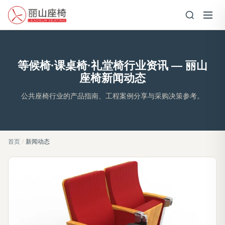
等候椅·课桌椅·礼堂椅行业资讯 — 丽山
座椅新闻动态
公共座椅行业的产品指南、工程案例分享与采购决策参考。
首页
/
新闻动态