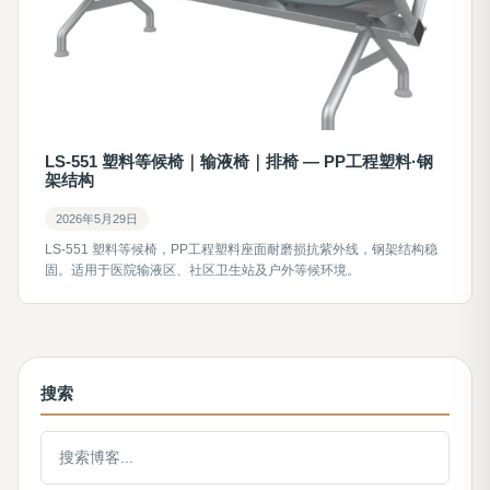
LS-551 塑料等候椅｜输液椅｜排椅 — PP工程塑料·钢
架结构
2026年5月29日
LS-551 塑料等候椅，PP工程塑料座面耐磨损抗紫外线，钢架结构稳
固。适用于医院输液区、社区卫生站及户外等候环境。
搜索
搜索博客