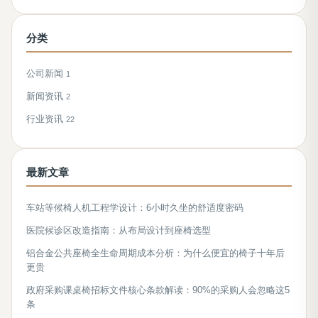
分类
公司新闻
1
新闻资讯
2
行业资讯
22
最新文章
车站等候椅人机工程学设计：6小时久坐的舒适度密码
医院候诊区改造指南：从布局设计到座椅选型
铝合金公共座椅全生命周期成本分析：为什么便宜的椅子十年后
更贵
政府采购课桌椅招标文件核心条款解读：90%的采购人会忽略这5
条