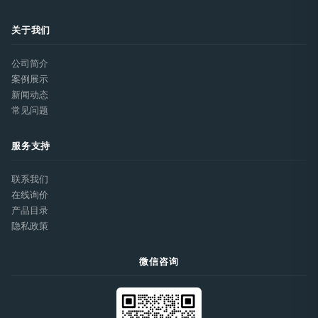
关于我们
公司简介
案例展示
新闻动态
常见问题
服务支持
联系我们
在线询价
产品目录
隐私政策
微信咨询