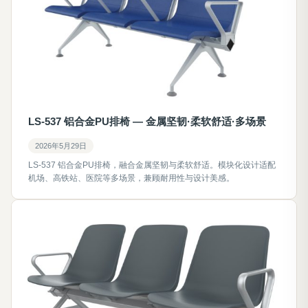
LS-537 铝合金PU排椅 — 金属坚韧·柔软舒适·多场景
2026年5月29日
LS-537 铝合金PU排椅，融合金属坚韧与柔软舒适。模块化设计适配
机场、高铁站、医院等多场景，兼顾耐用性与设计美感。