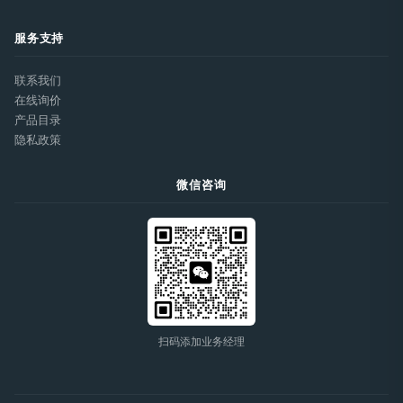
服务支持
联系我们
在线询价
产品目录
隐私政策
微信咨询
扫码添加业务经理