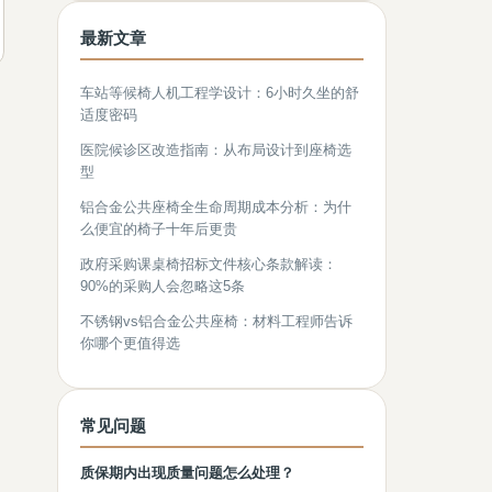
最新文章
车站等候椅人机工程学设计：6小时久坐的舒
适度密码
医院候诊区改造指南：从布局设计到座椅选
型
铝合金公共座椅全生命周期成本分析：为什
么便宜的椅子十年后更贵
政府采购课桌椅招标文件核心条款解读：
90%的采购人会忽略这5条
不锈钢vs铝合金公共座椅：材料工程师告诉
你哪个更值得选
常见问题
质保期内出现质量问题怎么处理？