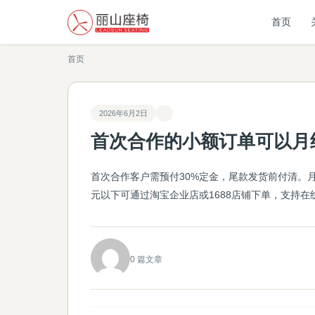
首页
首页
2026年6月2日
首次合作的小额订单可以月
首次合作客户需预付30%定金，尾款发货前付清。
元以下可通过淘宝企业店或1688店铺下单，支持
0 篇文章