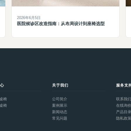
2026年6月5日
医院候诊区改造指南：从布局设计到座椅选型
中心
关于我们
服务支
桌椅
公司简介
联系我
桌椅
案例展示
在线询
新闻动态
产品目
常见问题
隐私政