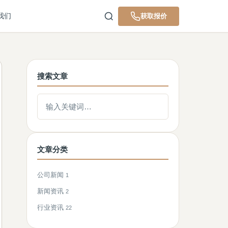
我们
获取报价
搜索文章
搜索文章
文章分类
公司新闻
1
新闻资讯
2
行业资讯
22