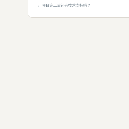
← 项目完工后还有技术支持吗？