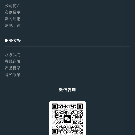
公司简介
案例展示
新闻动态
常见问题
服务支持
联系我们
在线询价
产品目录
隐私政策
微信咨询