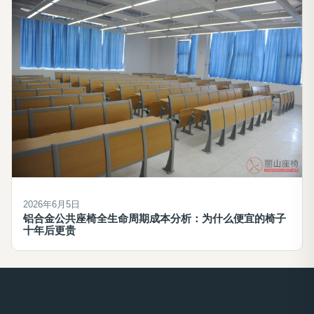
2026年6月5日
铝合金公共座椅全生命周期成本分析：为什么便宜的椅子
十年后更贵