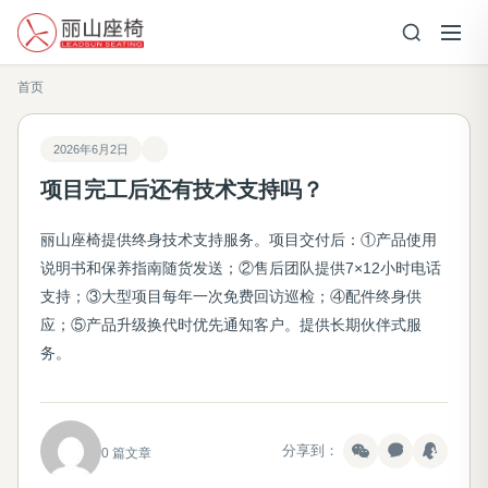
首页
2026年6月2日
项目完工后还有技术支持吗？
丽山座椅提供终身技术支持服务。项目交付后：①产品使用
说明书和保养指南随货发送；②售后团队提供7×12小时电话
支持；③大型项目每年一次免费回访巡检；④配件终身供
应；⑤产品升级换代时优先通知客户。提供长期伙伴式服
务。
分享到：
0 篇文章