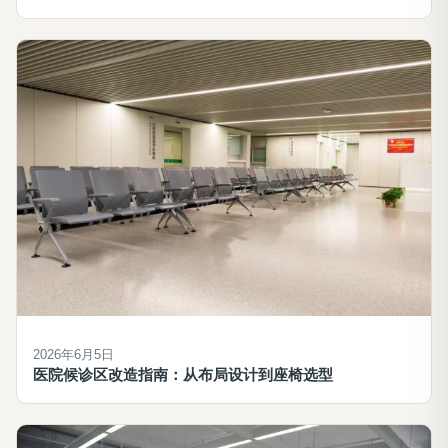
2026年6月5日
医院候诊区改造指南：从布局设计到座椅选型