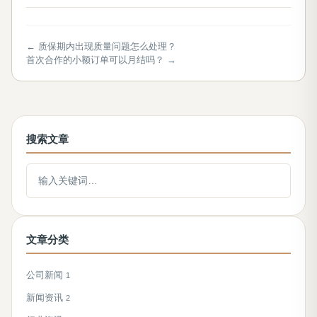
← 质保期内出现质量问题怎么处理？
首次合作的小额订单可以月结吗？ →
搜索文章
搜索文章
文章分类
公司新闻
1
新闻资讯
2