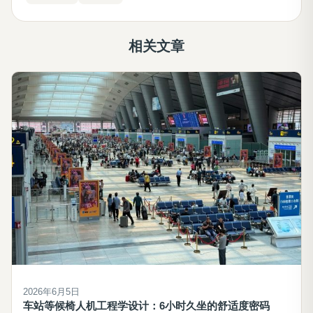
相关文章
2026年6月5日
车站等候椅人机工程学设计：6小时久坐的舒适度密码