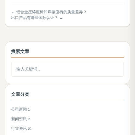
← 铝合金压铸座椅和焊接座椅的质量差异？
出口产品有哪些国际认证？ →
搜索文章
搜索文章
文章分类
公司新闻
1
新闻资讯
2
行业资讯
22