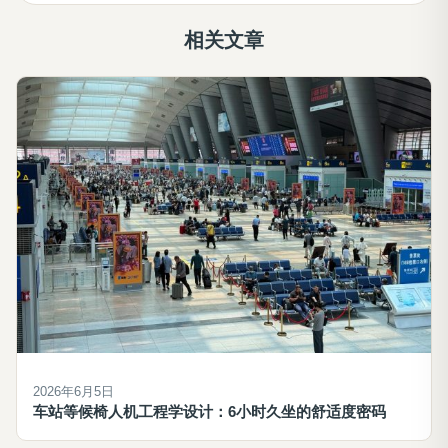
相关文章
2026年6月5日
车站等候椅人机工程学设计：6小时久坐的舒适度密码