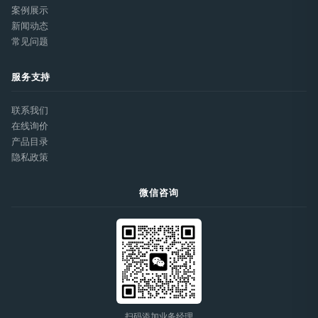
案例展示
新闻动态
常见问题
服务支持
联系我们
在线询价
产品目录
隐私政策
微信咨询
扫码添加业务经理