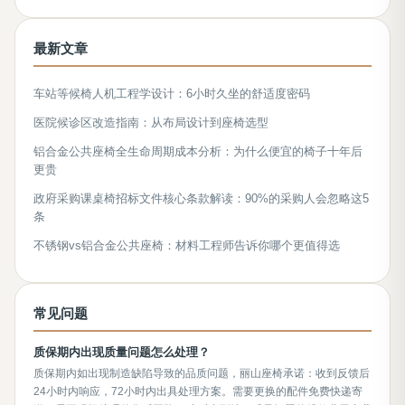
最新文章
车站等候椅人机工程学设计：6小时久坐的舒适度密码
医院候诊区改造指南：从布局设计到座椅选型
铝合金公共座椅全生命周期成本分析：为什么便宜的椅子十年后
更贵
政府采购课桌椅招标文件核心条款解读：90%的采购人会忽略这5
条
不锈钢vs铝合金公共座椅：材料工程师告诉你哪个更值得选
常见问题
质保期内出现质量问题怎么处理？
质保期内如出现制造缺陷导致的品质问题，丽山座椅承诺：收到反馈后
24小时内响应，72小时内出具处理方案。需要更换的配件免费快递寄