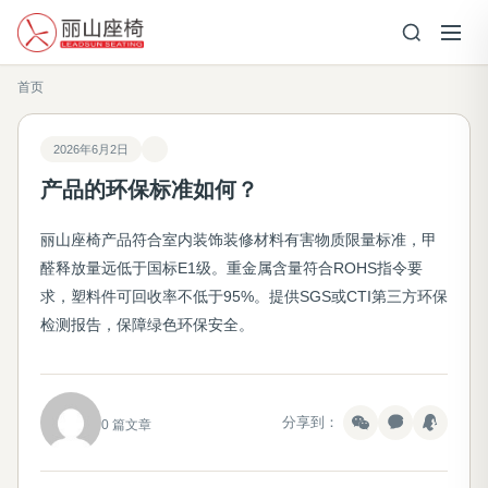
首页
2026年6月2日
产品的环保标准如何？
丽山座椅产品符合室内装饰装修材料有害物质限量标准，甲
醛释放量远低于国标E1级。重金属含量符合ROHS指令要
求，塑料件可回收率不低于95%。提供SGS或CTI第三方环保
检测报告，保障绿色环保安全。
分享到：
0 篇文章