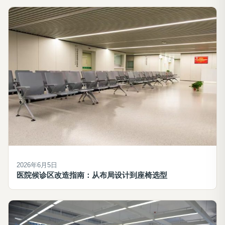
2026年6月5日
医院候诊区改造指南：从布局设计到座椅选型