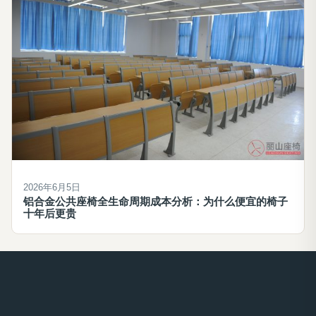
2026年6月5日
铝合金公共座椅全生命周期成本分析：为什么便宜的椅子
十年后更贵