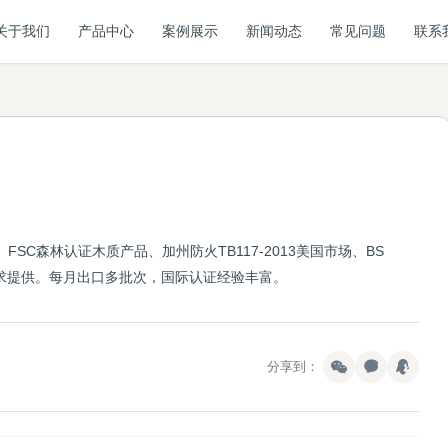
关于我们
产品中心
案例展示
新闻动态
常见问题
联系
SC森林认证木质产品、加州防火TB117-2013美国市场、BS
要求提供。每月出口多批次，国际认证经验丰富。
分享到：