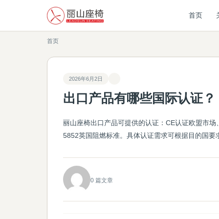
首页
首页
2026年6月2日
出口产品有哪些国际认证？
丽山座椅出口产品可提供的认证：CE认证欧盟市场、F
5852英国阻燃标准。具体认证需求可根据目的国
0 篇文章