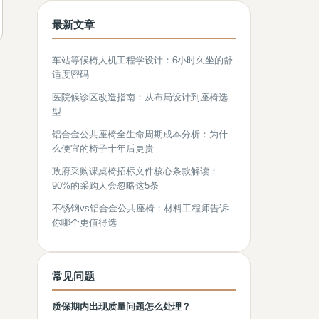
最新文章
车站等候椅人机工程学设计：6小时久坐的舒
适度密码
医院候诊区改造指南：从布局设计到座椅选
型
铝合金公共座椅全生命周期成本分析：为什
么便宜的椅子十年后更贵
政府采购课桌椅招标文件核心条款解读：
90%的采购人会忽略这5条
不锈钢vs铝合金公共座椅：材料工程师告诉
你哪个更值得选
常见问题
质保期内出现质量问题怎么处理？