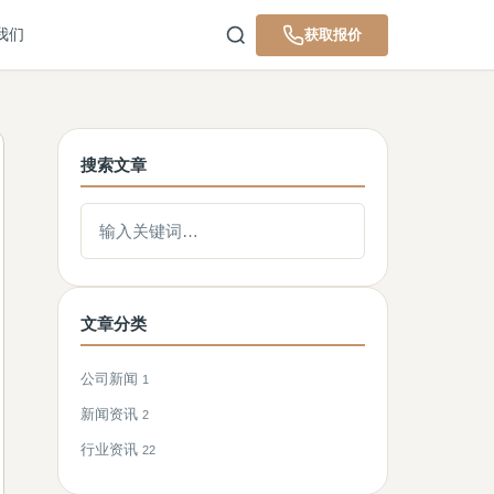
我们
获取报价
搜索文章
搜索文章
文章分类
公司新闻
1
新闻资讯
2
行业资讯
22