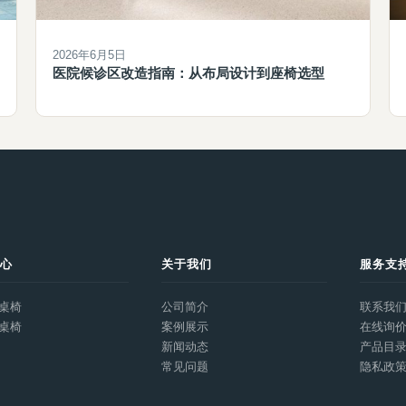
2026年6月5日
医院候诊区改造指南：从布局设计到座椅选型
中心
关于我们
服务支
桌椅
公司简介
联系我
桌椅
案例展示
在线询
新闻动态
产品目
常见问题
隐私政