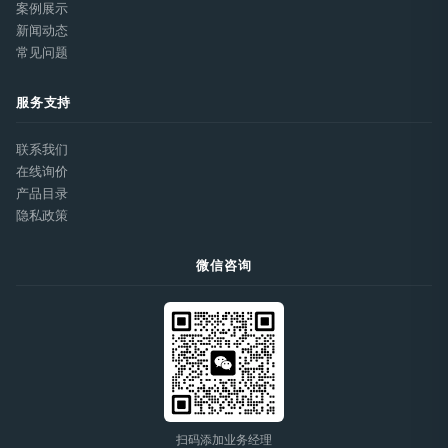
案例展示
新闻动态
常见问题
服务支持
联系我们
在线询价
产品目录
隐私政策
微信咨询
扫码添加业务经理