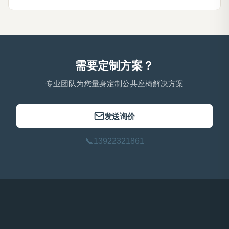
需要定制方案？
专业团队为您量身定制公共座椅解决方案
发送询价
📞
13922321861