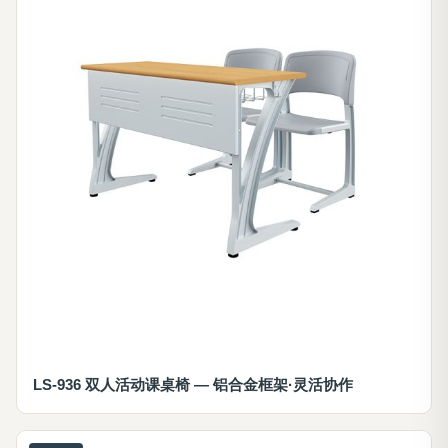
LS-936 双人活动课桌椅 — 铝合金框架·灵活协作