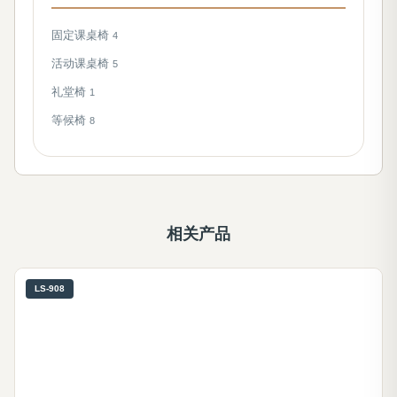
固定课桌椅
4
活动课桌椅
5
礼堂椅
1
等候椅
8
相关产品
LS-908