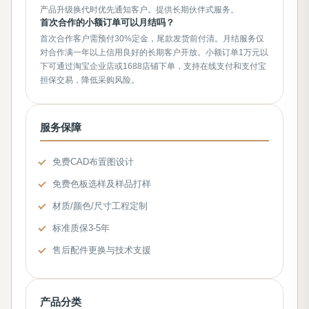
产品升级换代时优先通知客户。提供长期伙伴式服务。
首次合作的小额订单可以月结吗？
首次合作客户需预付30%定金，尾款发货前付清。月结服务仅
对合作满一年以上信用良好的长期客户开放。小额订单1万元以
下可通过淘宝企业店或1688店铺下单，支持在线支付和支付宝
担保交易，降低采购风险。
服务保障
免费CAD布置图设计
免费色板选样及样品打样
材质/颜色/尺寸工程定制
标准质保3-5年
售后配件更换与技术支援
产品分类