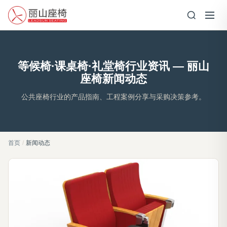
等候椅·课桌椅·礼堂椅行业资讯 — 丽山
座椅新闻动态
公共座椅行业的产品指南、工程案例分享与采购决策参考。
首页
/
新闻动态