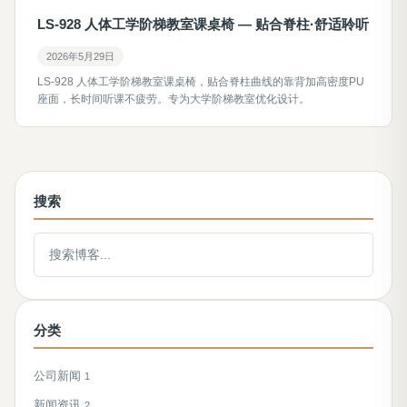
LS-928 人体工学阶梯教室课桌椅 — 贴合脊柱·舒适聆听
2026年5月29日
LS-928 人体工学阶梯教室课桌椅，贴合脊柱曲线的靠背加高密度PU
座面，长时间听课不疲劳。专为大学阶梯教室优化设计。
搜索
搜索博客
分类
公司新闻
1
新闻资讯
2