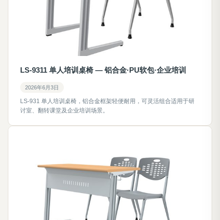
LS-9311 单人培训桌椅 — 铝合金·PU软包·企业培训
2026年6月3日
LS-931 单人培训桌椅，铝合金框架轻便耐用，可灵活组合适用于研
讨室、翻转课堂及企业培训场景。