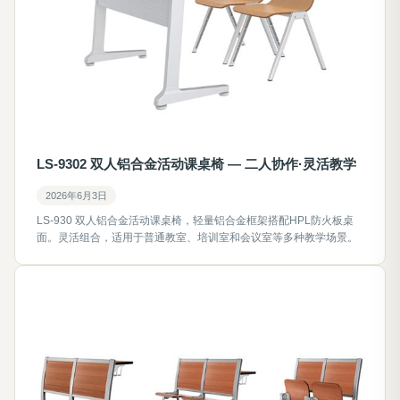
LS-9302 双人铝合金活动课桌椅 — 二人协作·灵活教学
2026年6月3日
LS-930 双人铝合金活动课桌椅，轻量铝合金框架搭配HPL防火板桌
面。灵活组合，适用于普通教室、培训室和会议室等多种教学场景。