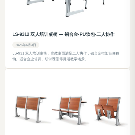
LS-9312 双人培训桌椅 — 铝合金·PU软包·二人协作
2026年6月3日
LS-931 双人培训桌椅，宽敞桌面满足二人协作，铝合金框架轻便移
动。适合企业培训、研讨课堂等灵活教学场景。