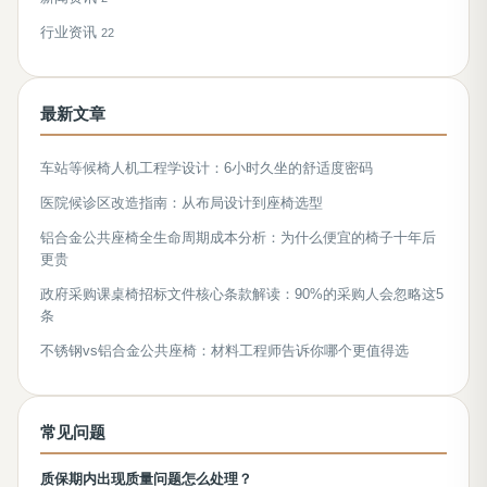
行业资讯
22
最新文章
车站等候椅人机工程学设计：6小时久坐的舒适度密码
医院候诊区改造指南：从布局设计到座椅选型
铝合金公共座椅全生命周期成本分析：为什么便宜的椅子十年后
更贵
政府采购课桌椅招标文件核心条款解读：90%的采购人会忽略这5
条
不锈钢vs铝合金公共座椅：材料工程师告诉你哪个更值得选
常见问题
质保期内出现质量问题怎么处理？