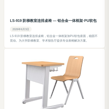
LS-919 阶梯教室连排桌椅 — 铝合金一体框架·PU软包
2026年6月3日
LS-919 阶梯教室连排桌椅，铝合金一体框架加PU软包座面，稳固不
晃动。为大学阶梯教室、学术报告厅提供专业座椅解决方案。