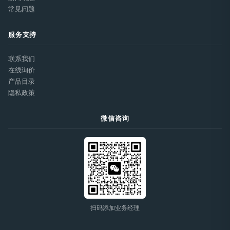
常见问题
服务支持
联系我们
在线询价
产品目录
隐私政策
微信咨询
扫码添加业务经理