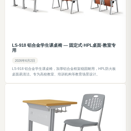
LS-918 铝合金学生课桌椅 — 固定式·HPL桌面·教室专
用
2026年6月2日
LS-918 铝合金学生课桌椅，加厚铝合金框架稳固耐用，HPL防火板
桌面易清洁。专为高校教室、培训机构等教育场景设计。