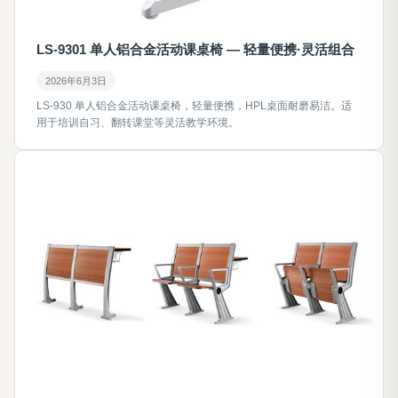
LS-9301 单人铝合金活动课桌椅 — 轻量便携·灵活组合
2026年6月3日
LS-930 单人铝合金活动课桌椅，轻量便携，HPL桌面耐磨易洁。适
用于培训自习、翻转课堂等灵活教学环境。