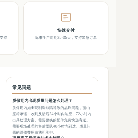
快速交付
，支持
标准生产周期25-35天，支持加急订单
常见问题
质保期内出现质量问题怎么处理？
质保期内如出现制造缺陷导致的品质问题，丽山
座椅承诺：收到反馈后24小时内响应，72小时内
出具处理方案。需要更换的配件免费快递寄送。
需要现场处理的售后团队48小时内到达。质量问
题的维修费用由我司承担。