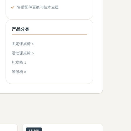
售后配件更换与技术支援
产品分类
固定课桌椅
4
活动课桌椅
5
礼堂椅
1
等候椅
8
LS-908