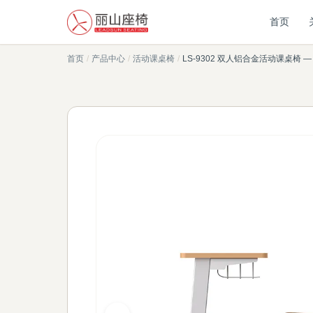
首页
首页
/
产品中心
/
活动课桌椅
/
LS-9302 双人铝合金活动课桌椅 