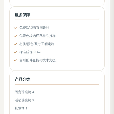
服务保障
免费CAD布置图设计
免费色板选样及样品打样
材质/颜色/尺寸工程定制
标准质保3-5年
售后配件更换与技术支援
产品分类
固定课桌椅
4
活动课桌椅
5
礼堂椅
1