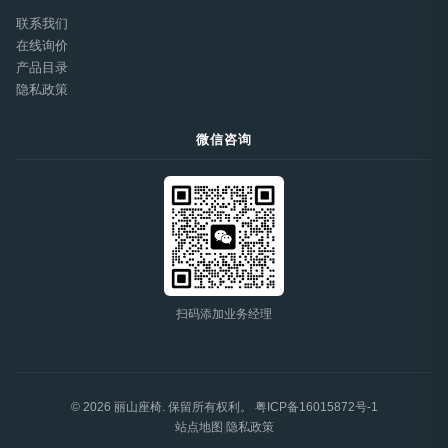
联系我们
在线询价
产品目录
隐私政策
微信咨询
扫码添加业务经理
© 2026 丽山座椅. 保留所有权利。
粤ICP备16015872号-1
站点地图
|
隐私政策