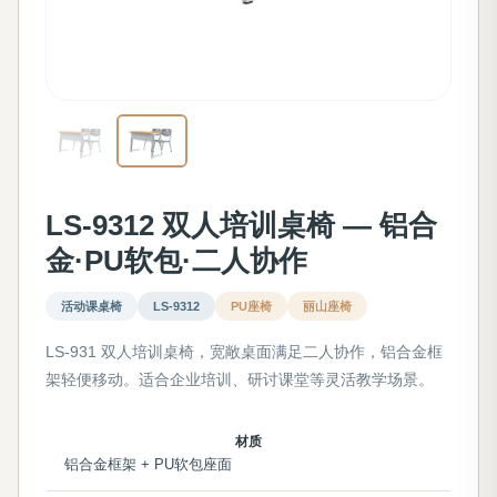
LS-9312 双人培训桌椅 — 铝合
金·PU软包·二人协作
活动课桌椅
LS-9312
PU座椅
丽山座椅
LS-931 双人培训桌椅，宽敞桌面满足二人协作，铝合金框
架轻便移动。适合企业培训、研讨课堂等灵活教学场景。
材质
铝合金框架 + PU软包座面